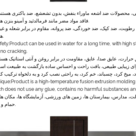
فاقد مواد مضر مانند فرمالدئید و آمینو بنزن هستند.
هستند.
fety:Product can be used in water for a long time, with high 
no cracking.
nique:Product is a high-temperature fusion extrusion moldin
h does not use any glue, contains no harmful substances and
حمام و غیره.