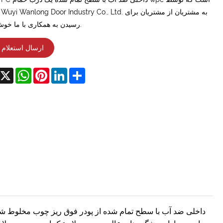
رسیدن به همکاری با ما خوش آمدید.
ارسال استعلام
acebook
X
WhatsApp
Pinterest
LinkedIn
Share