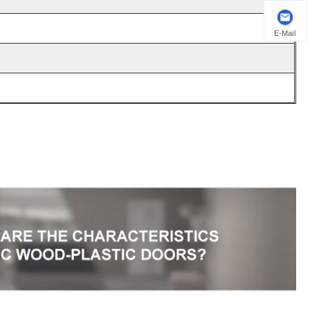
E-Mail