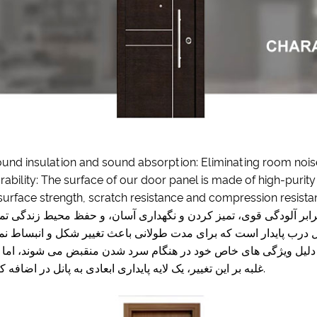
ound insulation and sound absorption: Eliminating room noise
rability: The surface of our door panel is made of high-purity
surface strength, scratch resistance and compression resist
دلیل ویژگی های خاص خود در هنگام سرد شدن منقبض می شوند، اما 
غلبه بر این تغییر، یک لایه پایداری ابعادی به پانل در اضافه کردیم.