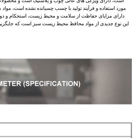
است، دارای ویژگی های عالی چوب و پلاستیک است و محصولات تولی
مورد استفاده و فرآیند تولید با چسب چسبانده نشده است، مواد مضر
دارای مزایای حفاظت از سلامت و محیط زیست، استحکام و دوا
این نوع جدیدی از مواد محافظ محیط زیست سبز است که جایگزین 