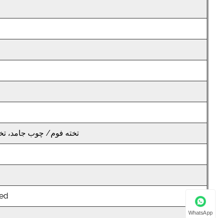
تخته فوم/ چوب جامد، تخ
ed
WhatsApp