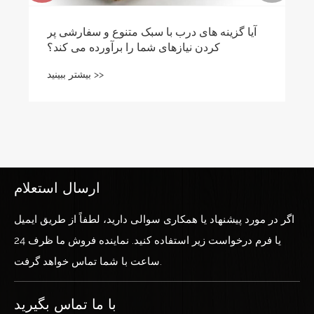
آیا گزینه های درب با سبک متنوع و سفارشی پر
کردن نیازهای شما را برآورده می کند؟
بیشتر ببینید >>
ارسال استعلام
اگر در مورد پیشنهاد یا همکاری سوالی دارید، لطفاً از طریق ایمیل
یا فرم درخواست زیر استفاده کنید. نماینده فروش ما ظرف 24
ساعت با شما تماس خواهد گرفت.
با ما تماس بگیرید