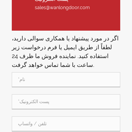
sales@wanlongdoor.com
اگر در مورد پیشنهاد یا همکاری سوالی دارید،
لطفاً از طریق ایمیل یا فرم درخواست زیر
استفاده کنید. نماینده فروش ما ظرف 24
ساعت با شما تماس خواهد گرفت.