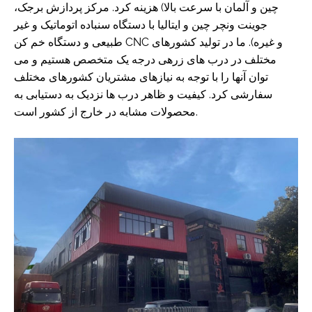
چین و آلمان با سرعت بالا) هزینه کرد. مرکز پردازش برجک،
جوینت ونچر چین و ایتالیا با دستگاه سنباده اتوماتیک و غیر
طبیعی و دستگاه خم کن CNC و غیره). ما در تولید کشورهای
مختلف در درب های زرهی درجه یک متخصص هستیم و می
توان آنها را با توجه به نیازهای مشتریان کشورهای مختلف
سفارشی کرد. کیفیت و ظاهر درب ها نزدیک به دستیابی به
محصولات مشابه در خارج از کشور است.