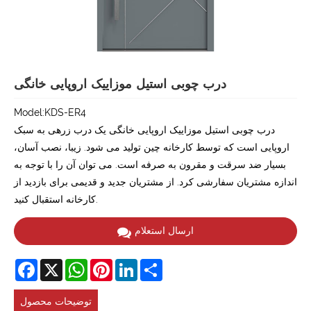
درب چوبی استیل موزاییک اروپایی خانگی
Model:KDS-ER4
درب چوبی استیل موزاییک اروپایی خانگی یک درب زرهی به سبک
اروپایی است که توسط کارخانه چین تولید می شود. زیبا، نصب آسان،
بسیار ضد سرقت و مقرون به صرفه است. می توان آن را با توجه به
اندازه مشتریان سفارشی کرد. از مشتریان جدید و قدیمی برای بازدید از
کارخانه استقبال کنید.
ارسال استعلام
Facebook
X
WhatsApp
Pinterest
LinkedIn
Share
توضیحات محصول