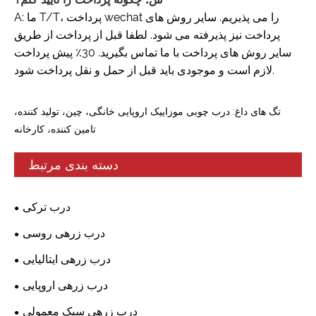
A: ما T/T، پرداخت wechat را می پذیریم. سایر روش های
پرداخت نیز پذیرفته می شود. لطفا قبل از پرداخت از طریق
سایر روش های پرداخت با ما تماس بگیرید. 30٪ پیش پرداخت
لازم است و موجودی باید قبل از حمل و نقل پرداخت شود.
تگ های داغ: درب چوبی موزاییک اروپایی خانگی، چین، تولید کننده،
تامین کننده، کارخانه
دسته بندی مرتبط
درب ترکی
درب زرهی روسی
درب زرهی ایتالیایی
درب زرهی اروپایی
درب زرهی سبک معمولی