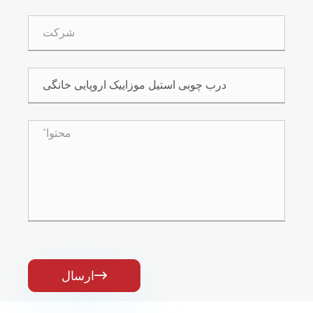
ارسال
