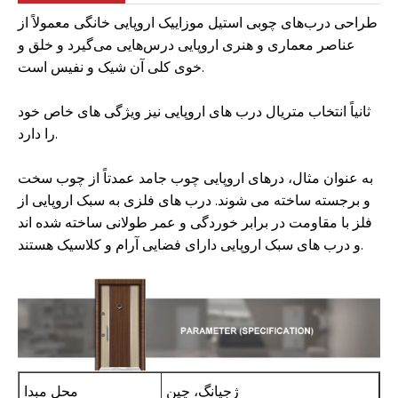
طراحی درب‌های چوبی استیل موزاییک اروپایی خانگی معمولاً از
عناصر معماری و هنری اروپایی درس‌هایی می‌گیرد و خلق و
خوی کلی آن شیک و نفیس است.
ثانیاً انتخاب متریال درب های اروپایی نیز ویژگی های خاص خود
را دارد.
به عنوان مثال، درهای اروپایی چوب جامد عمدتاً از چوب سخت
و برجسته ساخته می شوند. درب های فلزی به سبک اروپایی از
فلز با مقاومت در برابر خوردگی و عمر طولانی ساخته شده اند
و درب های سبک اروپایی دارای فضایی آرام و کلاسیک هستند.
ژجیانگ، چین
محل مبدا