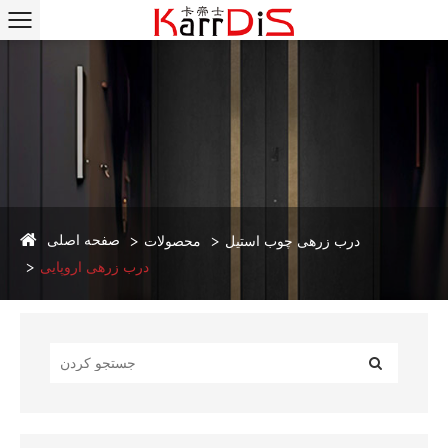
صفحه اصلی
درب زرهی چوب استیل
محصولات
درب زرهی اروپایی