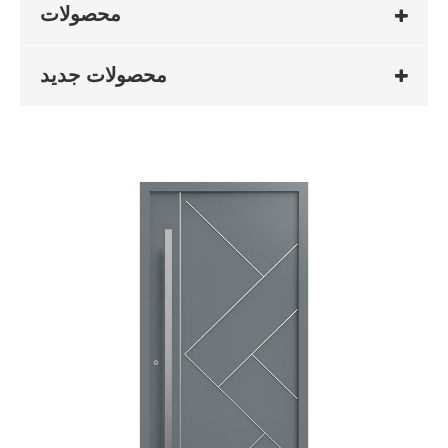
محصولات
محصولات جدید